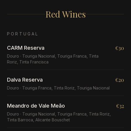
Red Wines
PORTUGAL
€30
CARM Reserva
Douro · Touriga Nacional, Touriga Franca, Tinta
Roriz, Tinta Francisca
€20
Dalva Reserva
Douro · Touriga Franca, Tinta Roriz, Touriga Nacional
€32
Meandro de Vale Meão
Douro · Touriga Nacional, Touriga Franca, Tinta Roriz,
Tinta Barroca, Alicante Bouschet