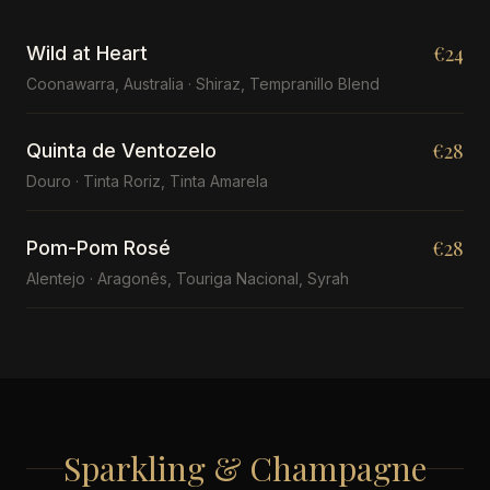
€24
Wild at Heart
Coonawarra, Australia · Shiraz, Tempranillo Blend
€28
Quinta de Ventozelo
Douro · Tinta Roriz, Tinta Amarela
€28
Pom-Pom Rosé
Alentejo · Aragonês, Touriga Nacional, Syrah
Sparkling & Champagne