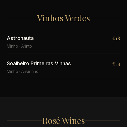
Vinhos Verdes
€18
Astronauta
Minho · Arinto
€34
Soalheiro Primeiras Vinhas
Minho · Alvarinho
Rosé Wines